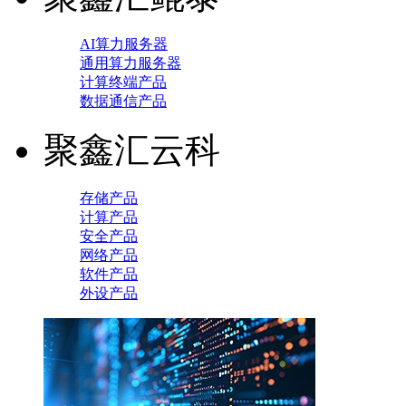
AI算力服务器
通用算力服务器
计算终端产品
数据通信产品
聚鑫汇云科
存储产品
计算产品
安全产品
网络产品
软件产品
外设产品