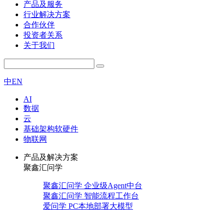
产品及服务
行业解决方案
合作伙伴
投资者关系
关于我们
中
EN
AI
数据
云
基础架构软硬件
物联网
产品及解决方案
聚鑫汇问学
聚鑫汇问学 企业级Agent中台
聚鑫汇问学 智能流程工作台
爱问学 PC本地部署大模型