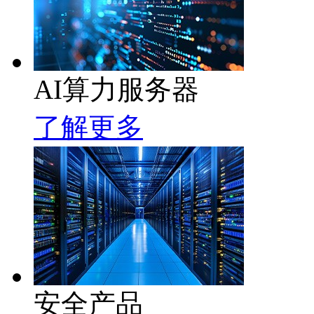
AI算力服务器
了解更多
安全产品