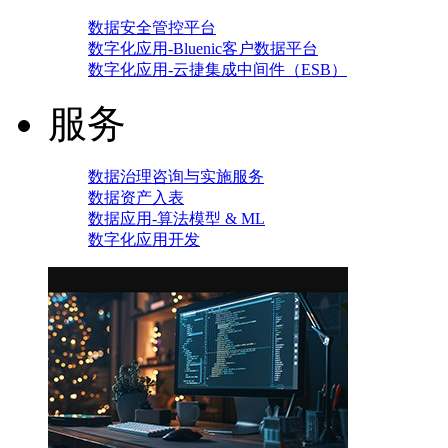
数据安全管控平台
数字化应用-Bluenic客户数据平台
数字化应用-云捷集成中间件（ESB）
服务
数据治理咨询与实施服务
数据资产入表
数据应用-算法模型 & ML
数字化应用开发