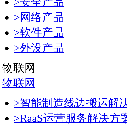
>安全产品
>网络产品
>软件产品
>外设产品
物联网
物联网
>智能制造线边搬运解
>RaaS运营服务解决方