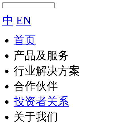
中
EN
首页
产品及服务
行业解决方案
合作伙伴
投资者关系
关于我们