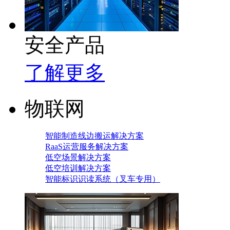
安全产品
了解更多
物联网
智能制造线边搬运解决方案
RaaS运营服务解决方案
低空场景解决方案
低空培训解决方案
智能标识识读系统（叉车专用）