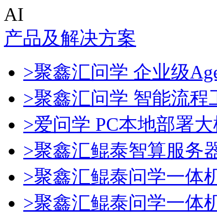
AI
产品及解决方案
>聚鑫汇问学 企业级Age
>聚鑫汇问学 智能流程
>爱问学 PC本地部署
>聚鑫汇鲲泰智算服务
>聚鑫汇鲲泰问学一体
>聚鑫汇鲲泰问学一体机De