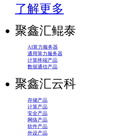
了解更多
聚鑫汇鲲泰
AI算力服务器
通用算力服务器
计算终端产品
数据通信产品
聚鑫汇云科
存储产品
计算产品
安全产品
网络产品
软件产品
外设产品