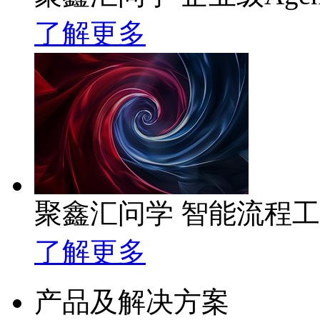
了解更多
聚鑫汇问学 智能流程
了解更多
产品及解决方案