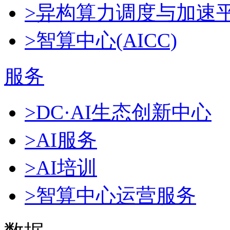
>异构算力调度与加速
>智算中心(AICC)
服务
>DC·AI生态创新中心
>AI服务
>AI培训
>智算中心运营服务