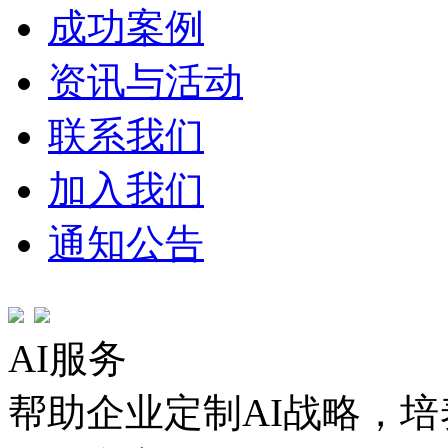
成功案例
资讯与活动
联系我们
加入我们
通知公告
AI服务
帮助企业定制AI战略，培养