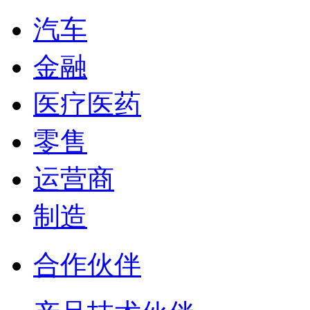
汽车
金融
医疗医药
零售
运营商
制造
合作伙伴